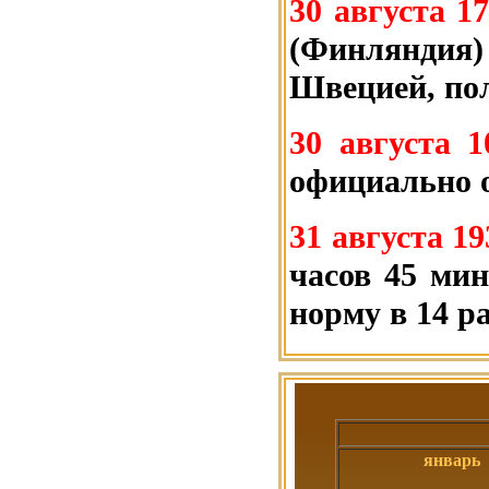
30 августа 1
(Финляндия
Швецией, по
30 августа 
официально о
31 августа 19
часов 45 мин
норму в 14 ра
январь