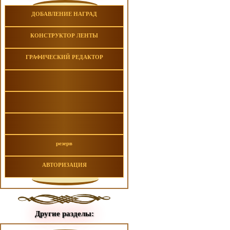
ДОБАВЛЕНИЕ НАГРАД
КОНСТРУКТОР ЛЕНТЫ
ГРАФИЧЕСКИЙ РЕДАКТОР
резерв
АВТОРИЗАЦИЯ
Другие разделы: