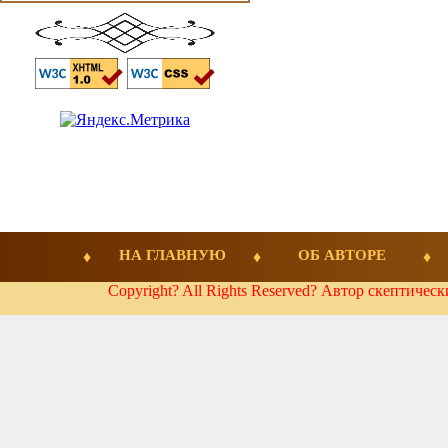
НА ГЛАВНУЮ
ОБ АВТОРЕ
Copyright? All Rights Reserved? Автор скептичес