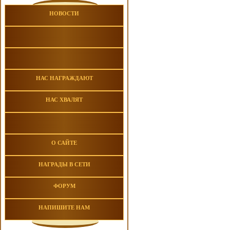
НОВОСТИ
НАС НАГРАЖДАЮТ
НАС ХВАЛЯТ
О САЙТЕ
НАГРАДЫ В СЕТИ
ФОРУМ
НАПИШИТЕ НАМ