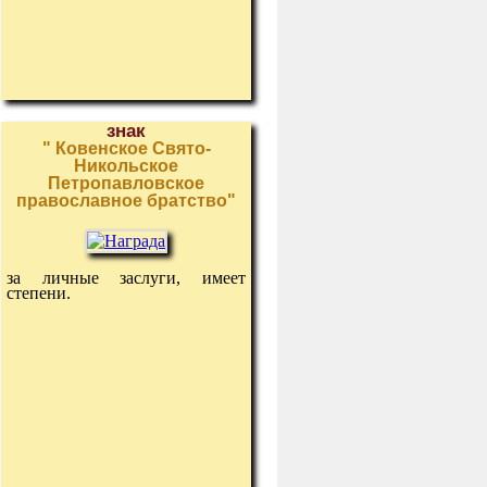
знак
" Ковенское Свято-
Никольское
Петропавловское
православное братство"
за личные заслуги, имеет
степени.