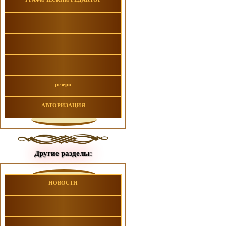
резерв
АВТОРИЗАЦИЯ
Другие разделы:
НОВОСТИ