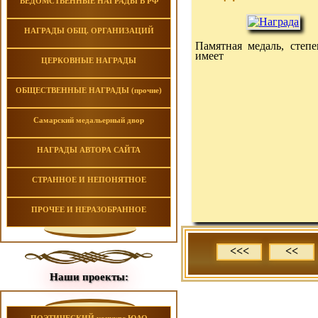
ВЕДОМСТВЕННЫЕ НАГРАДЫ В РФ
НАГРАДЫ ОБЩ. ОРГАНИЗАЦИЙ
Памятная медаль, степе
имеет
ЦЕРКОВНЫЕ НАГРАДЫ
ОБЩЕСТВЕННЫЕ НАГРАДЫ (прочие)
Самарский медальерный двор
НАГРАДЫ АВТОРА САЙТА
СТРАННОЕ И НЕПОНЯТНОЕ
ПРОЧЕЕ И НЕРАЗОБРАННОЕ
<<<
<<
Наши проекты: