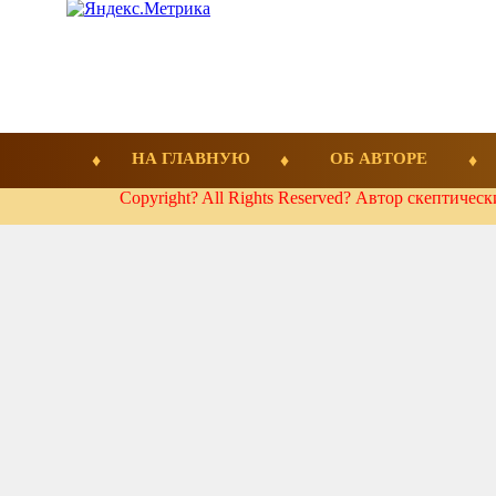
НА ГЛАВНУЮ
ОБ АВТОРЕ
Copyright? All Rights Reserved? Автор скептичес