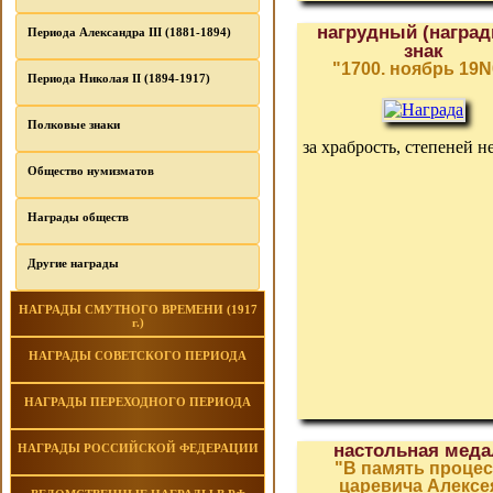
нагрудный (наград
Периода Александра III (1881-1894)
знак
"1700. ноябрь 19N
Периода Николая II (1894-1917)
Полковые знаки
за храбрость, степеней н
Общество нумизматов
Награды обществ
Другие награды
НАГРАДЫ СМУТНОГО ВРЕМЕНИ (1917
г.)
НАГРАДЫ СОВЕТСКОГО ПЕРИОДА
НАГРАДЫ ПЕРЕХОДНОГО ПЕРИОДА
настольная меда
НАГРАДЫ РОССИЙСКОЙ ФЕДЕРАЦИИ
"В память процес
царевича Алексе