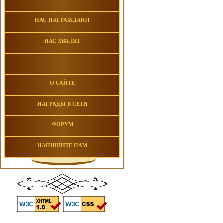
НАС НАГРАЖДАЮТ
НАС ХВАЛЯТ
О САЙТЕ
НАГРАДЫ В СЕТИ
ФОРУМ
НАПИШИТЕ НАМ