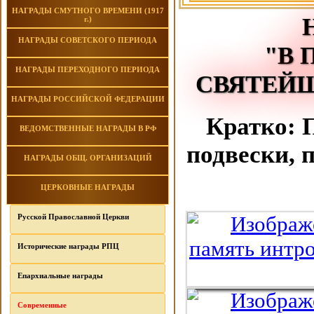
НАГРАДЫ СМУТНОГО ВРЕМЕНИ (1917
г.)
НАГРАДЫ СОВЕТСКОГО ПЕРИОДА
"В 
НАГРАДЫ ПЕРЕХОДНОГО ПЕРИОДА
СВЯТЕЙШ
НАГРАДЫ РОССИЙСКОЙ ФЕДЕРАЦИИ
Кратко: 
ВЕДОМСТВЕННЫЕ НАГРАДЫ В РФ
подвески, 
НАГРАДЫ ОБЩ. ОРГАНИЗАЦИЙ
ЦЕРКОВНЫЕ НАГРАДЫ
Русской Православной Церкви
Исторические награды РПЦ
Епархиальные награды
Современные