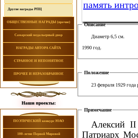
Другие награды РПЦ
ОБЩЕСТВЕННЫЕ НАГРАДЫ (прочие)
Описание
Самарский медальерный двор
Диаметр 6,5 см.
1990 год.
НАГРАДЫ АВТОРА САЙТА
СТРАННОЕ И НЕПОНЯТНОЕ
Положение
ПРОЧЕЕ И НЕРАЗОБРАННОЕ
23 февраля 1929 года
Наши проекты:
Примечание
ПОЭТИЧЕСКИЙ конкурс ЮАО
Алексий II
Патриарх Мос
100-летие Первой Мировой