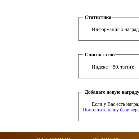
Статистика
Информация о награде
Список тэгов
Индекс = 50, тэг(и):
Добавьте новую наград
Если у Вас есть награ
Пополните нашу базу чере