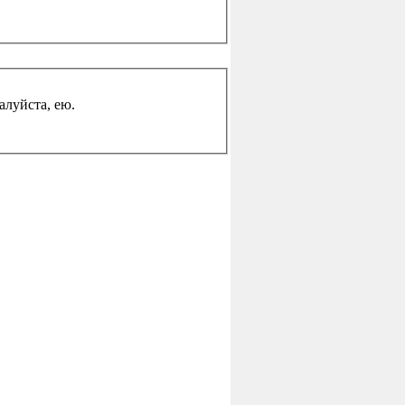
жалуйста, ею.