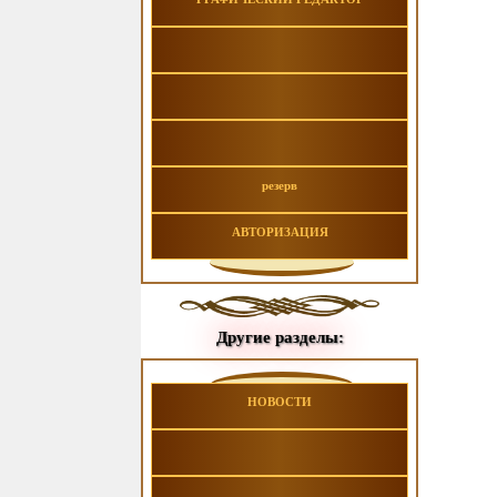
резерв
АВТОРИЗАЦИЯ
Другие разделы:
НОВОСТИ