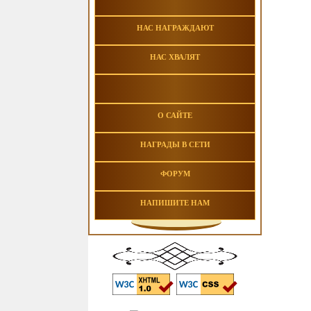
НАС НАГРАЖДАЮТ
НАС ХВАЛЯТ
О САЙТЕ
НАГРАДЫ В СЕТИ
ФОРУМ
НАПИШИТЕ НАМ