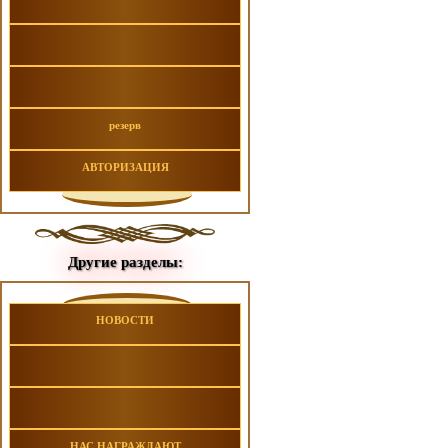
резерв
АВТОРИЗАЦИЯ
Другие разделы:
НОВОСТИ
НАС НАГРАЖДАЮТ