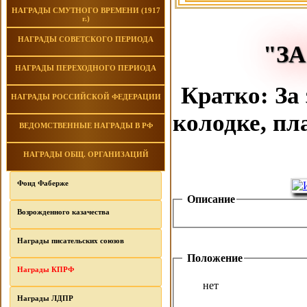
НАГРАДЫ СМУТНОГО ВРЕМЕНИ (1917
г.)
НАГРАДЫ СОВЕТСКОГО ПЕРИОДА
"ЗА
НАГРАДЫ ПЕРЕХОДНОГО ПЕРИОДА
Кратко: За
НАГРАДЫ РОССИЙСКОЙ ФЕДЕРАЦИИ
колодке, пл
ВЕДОМСТВЕННЫЕ НАГРАДЫ В РФ
НАГРАДЫ ОБЩ. ОРГАНИЗАЦИЙ
Фонд Фаберже
Описание
Возрожденного казачества
Награды писательских союзов
Положение
Награды КПРФ
нет
Награды ЛДПР