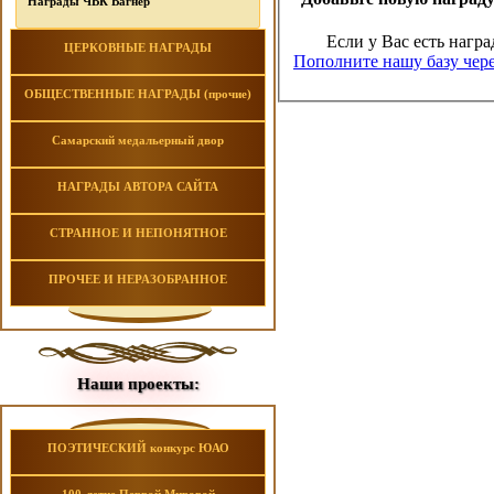
Награды ЧВК Вагнер
Если у Вас есть награ
ЦЕРКОВНЫЕ НАГРАДЫ
Пополните нашу базу чере
ОБЩЕСТВЕННЫЕ НАГРАДЫ (прочие)
Самарский медальерный двор
НАГРАДЫ АВТОРА САЙТА
СТРАННОЕ И НЕПОНЯТНОЕ
ПРОЧЕЕ И НЕРАЗОБРАННОЕ
Наши проекты:
ПОЭТИЧЕСКИЙ конкурс ЮАО