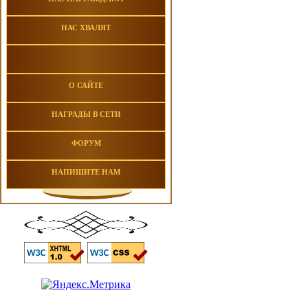
НАС ХВАЛЯТ
О САЙТЕ
НАГРАДЫ В СЕТИ
ФОРУМ
НАПИШИТЕ НАМ