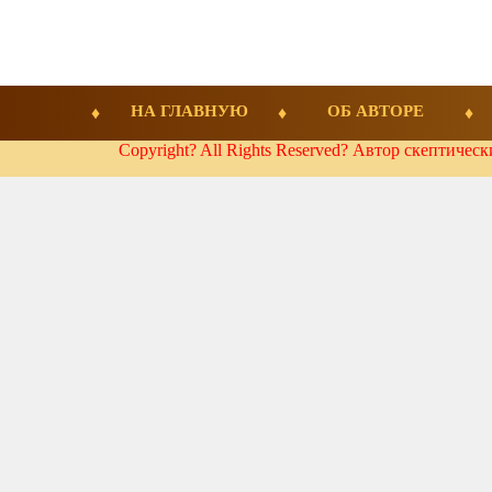
НА ГЛАВНУЮ
ОБ АВТОРЕ
Copyright? All Rights Reserved? Автор скептичес