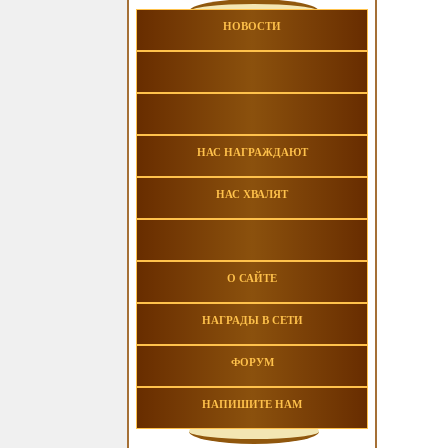
НОВОСТИ
НАС НАГРАЖДАЮТ
НАС ХВАЛЯТ
О САЙТЕ
НАГРАДЫ В СЕТИ
ФОРУМ
НАПИШИТЕ НАМ