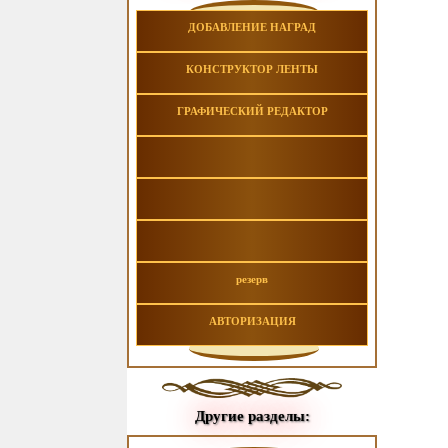
ДОБАВЛЕНИЕ НАГРАД
КОНСТРУКТОР ЛЕНТЫ
ГРАФИЧЕСКИЙ РЕДАКТОР
резерв
АВТОРИЗАЦИЯ
Другие разделы: