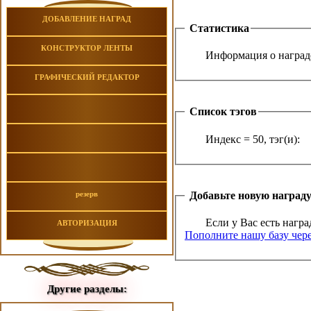
ДОБАВЛЕНИЕ НАГРАД
Статистика
КОНСТРУКТОР ЛЕНТЫ
Информация о награде
ГРАФИЧЕСКИЙ РЕДАКТОР
Список тэгов
Индекс = 50, тэг(и):
Добавьте новую наград
резерв
Если у Вас есть награ
АВТОРИЗАЦИЯ
Пополните нашу базу чере
Другие разделы: