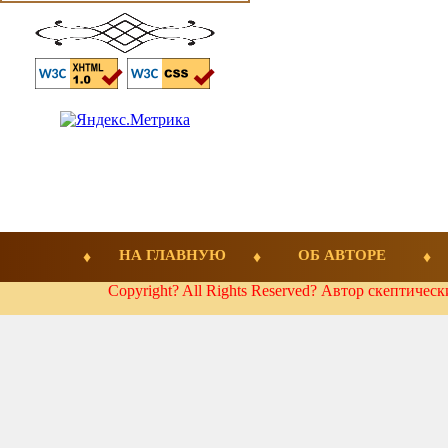
НА ГЛАВНУЮ
ОБ АВТОРЕ
Copyright? All Rights Reserved? Автор скептичес