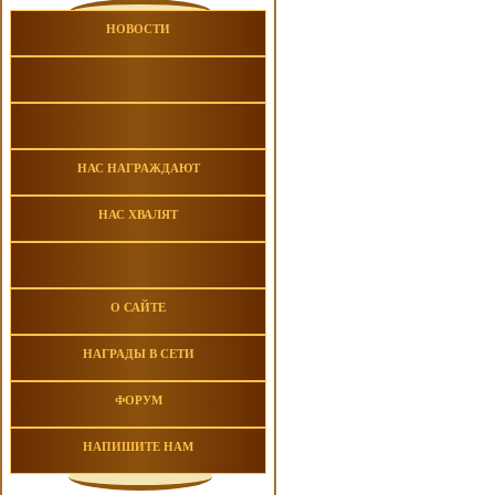
НОВОСТИ
НАС НАГРАЖДАЮТ
НАС ХВАЛЯТ
О САЙТЕ
НАГРАДЫ В СЕТИ
ФОРУМ
НАПИШИТЕ НАМ