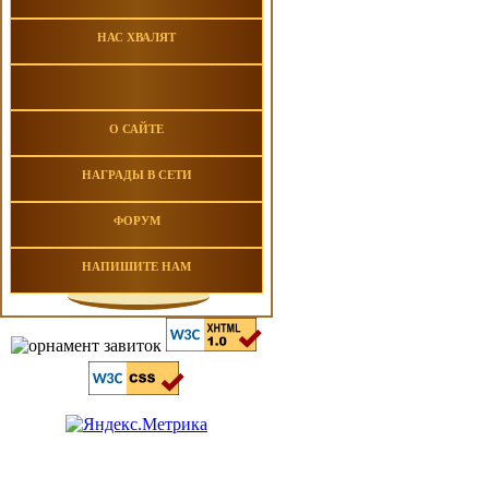
НАС ХВАЛЯТ
О САЙТЕ
НАГРАДЫ В СЕТИ
ФОРУМ
НАПИШИТЕ НАМ