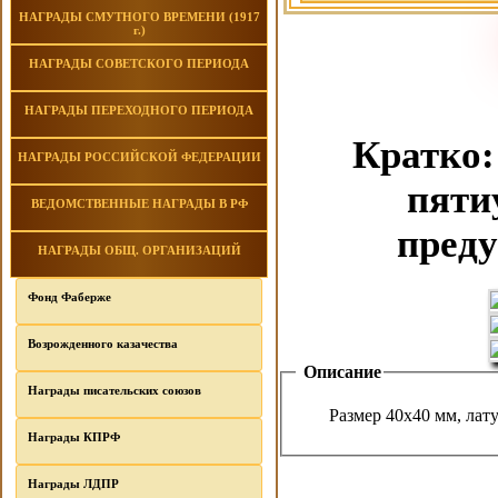
НАГРАДЫ СМУТНОГО ВРЕМЕНИ (1917
г.)
НАГРАДЫ СОВЕТСКОГО ПЕРИОДА
НАГРАДЫ ПЕРЕХОДНОГО ПЕРИОДА
Кратко:
НАГРАДЫ РОССИЙСКОЙ ФЕДЕРАЦИИ
пяти
ВЕДОМСТВЕННЫЕ НАГРАДЫ В РФ
преду
НАГРАДЫ ОБЩ. ОРГАНИЗАЦИЙ
Фонд Фаберже
Возрожденного казачества
Описание
Награды писательских союзов
Размер 40х40 мм, лат
Награды КПРФ
Награды ЛДПР