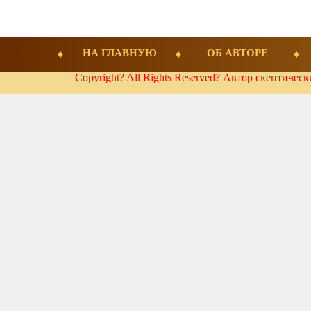
НА ГЛАВНУЮ
ОБ АВТОРЕ
Copyright? All Rights Reserved? Автор скептичес