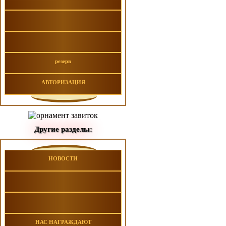
резерв
АВТОРИЗАЦИЯ
Другие разделы:
НОВОСТИ
НАС НАГРАЖДАЮТ