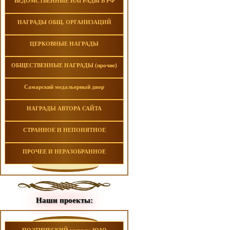
ВЕДОМСТВЕННЫЕ НАГРАДЫ В РФ
НАГРАДЫ ОБЩ. ОРГАНИЗАЦИЙ
ЦЕРКОВНЫЕ НАГРАДЫ
ОБЩЕСТВЕННЫЕ НАГРАДЫ (прочие)
Самарский медальерный двор
НАГРАДЫ АВТОРА САЙТА
СТРАННОЕ И НЕПОНЯТНОЕ
ПРОЧЕЕ И НЕРАЗОБРАННОЕ
Наши проекты: