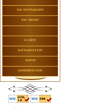
НАС НАГРАЖДАЮТ
НАС ХВАЛЯТ
О САЙТЕ
НАГРАДЫ В СЕТИ
ФОРУМ
НАПИШИТЕ НАМ