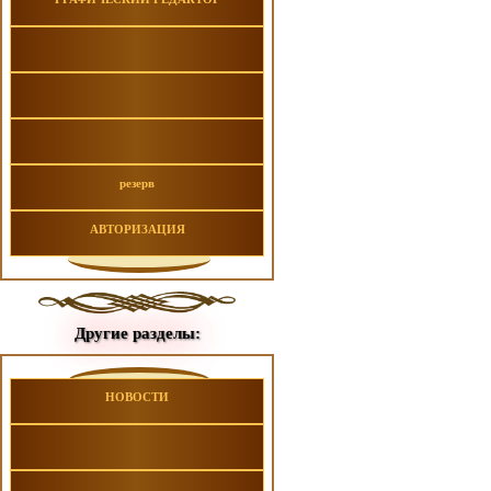
резерв
АВТОРИЗАЦИЯ
Другие разделы:
НОВОСТИ