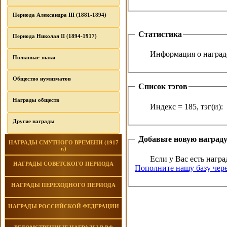
Периода Александра III (1881-1894)
Статистика
Периода Николая II (1894-1917)
Информация о награде
Полковые знаки
Общество нумизматов
Список тэгов
Награды обществ
Индекс = 185, тэг(и):
Другие награды
Добавьте новую наград
НАГРАДЫ СМУТНОГО ВРЕМЕНИ (1917
г.)
Если у Вас есть награ
НАГРАДЫ СОВЕТСКОГО ПЕРИОДА
Пополните нашу базу чере
НАГРАДЫ ПЕРЕХОДНОГО ПЕРИОДА
НАГРАДЫ РОССИЙСКОЙ ФЕДЕРАЦИИ