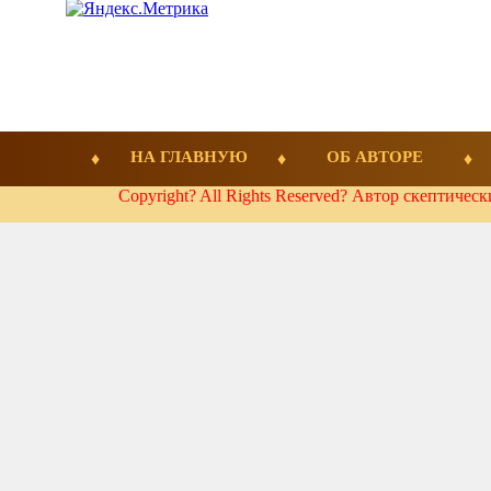
НА ГЛАВНУЮ
ОБ АВТОРЕ
Copyright? All Rights Reserved? Автор скептичес