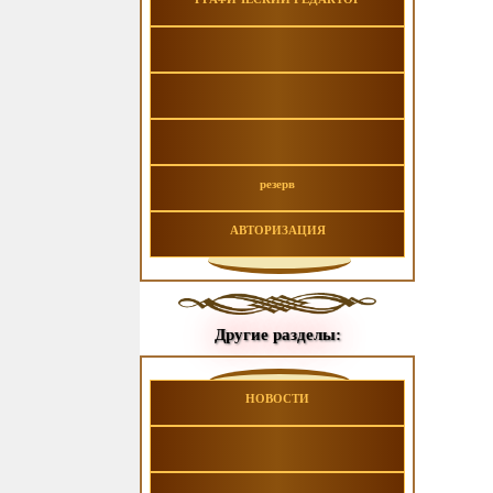
резерв
АВТОРИЗАЦИЯ
Другие разделы:
НОВОСТИ