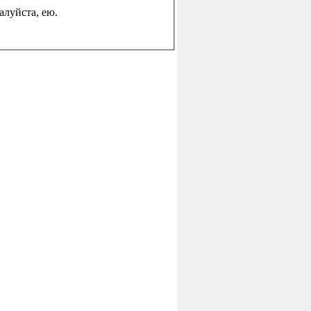
жалуйста, ею.