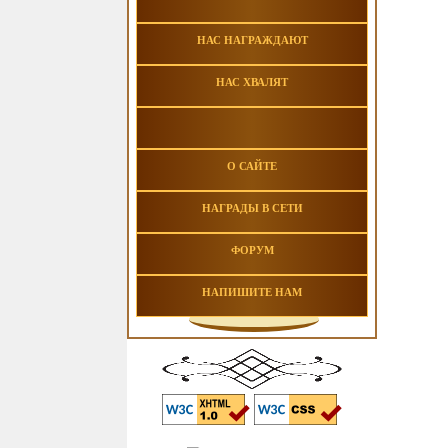
НАС НАГРАЖДАЮТ
НАС ХВАЛЯТ
О САЙТЕ
НАГРАДЫ В СЕТИ
ФОРУМ
НАПИШИТЕ НАМ