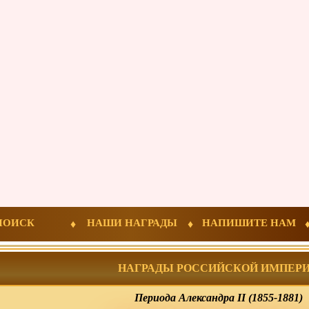
ПОИСК
НАШИ НАГРАДЫ
НАПИШИТЕ НАМ
НАГРАДЫ РОССИЙСКОЙ ИМПЕР
Периода Александра II (1855-1881)