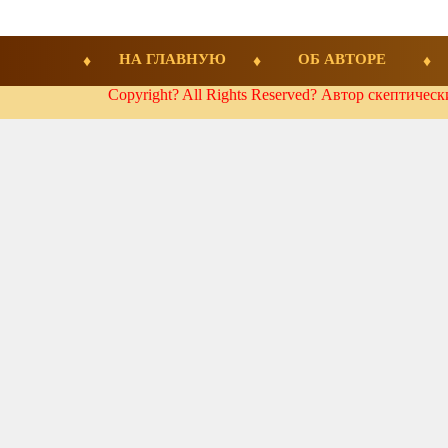
НА ГЛАВНУЮ
ОБ АВТОРЕ
Copyright? All Rights Reserved? Автор скептичес