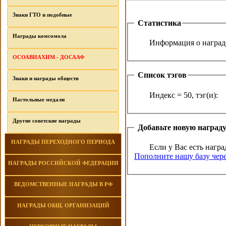
Знаки ГТО и подобные
Статистика
Награды комсомола
Информация о награде
ОСОАВИАХИМ - ДОСААФ
Список тэгов
Знаки и награды обществ
Индекс = 50, тэг(и):
Настольные медали
Другие советские награды
Добавьте новую наград
НАГРАДЫ ПЕРЕХОДНОГО ПЕРИОДА
Если у Вас есть награ
Пополните нашу базу чере
НАГРАДЫ РОССИЙСКОЙ ФЕДЕРАЦИИ
ВЕДОМСТВЕННЫЕ НАГРАДЫ В РФ
НАГРАДЫ ОБЩ. ОРГАНИЗАЦИЙ