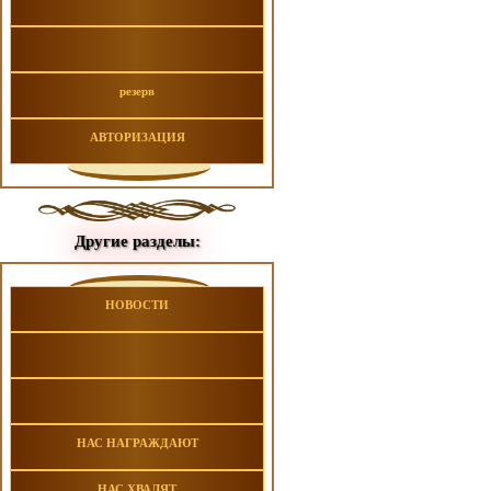
резерв
АВТОРИЗАЦИЯ
Другие разделы:
НОВОСТИ
НАС НАГРАЖДАЮТ
НАС ХВАЛЯТ