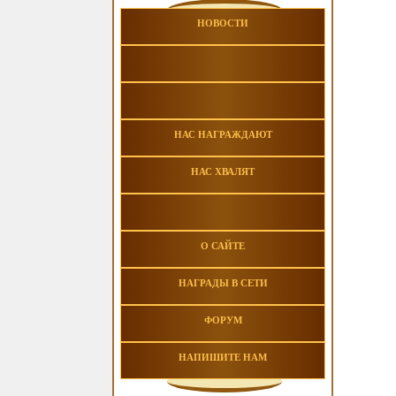
НОВОСТИ
НАС НАГРАЖДАЮТ
НАС ХВАЛЯТ
О САЙТЕ
НАГРАДЫ В СЕТИ
ФОРУМ
НАПИШИТЕ НАМ