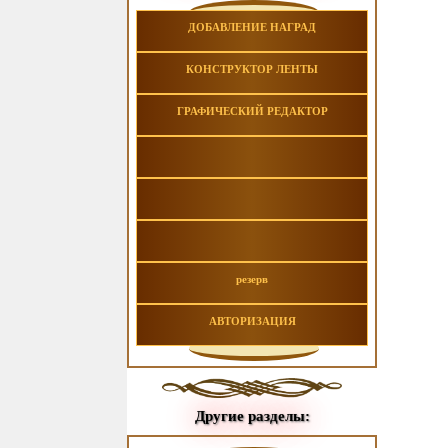
ДОБАВЛЕНИЕ НАГРАД
КОНСТРУКТОР ЛЕНТЫ
ГРАФИЧЕСКИЙ РЕДАКТОР
резерв
АВТОРИЗАЦИЯ
Другие разделы: