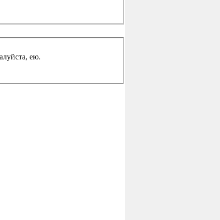
жалуйста, ею.