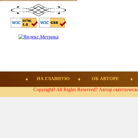
НА ГЛАВНУЮ
ОБ АВТОРЕ
Copyright? All Rights Reserved? Автор скептичес