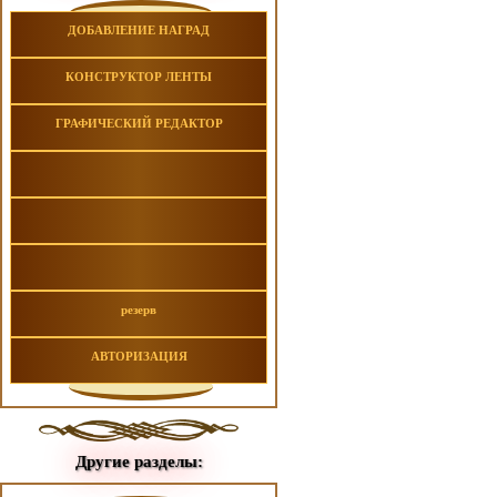
ДОБАВЛЕНИЕ НАГРАД
КОНСТРУКТОР ЛЕНТЫ
ГРАФИЧЕСКИЙ РЕДАКТОР
резерв
АВТОРИЗАЦИЯ
Другие разделы: