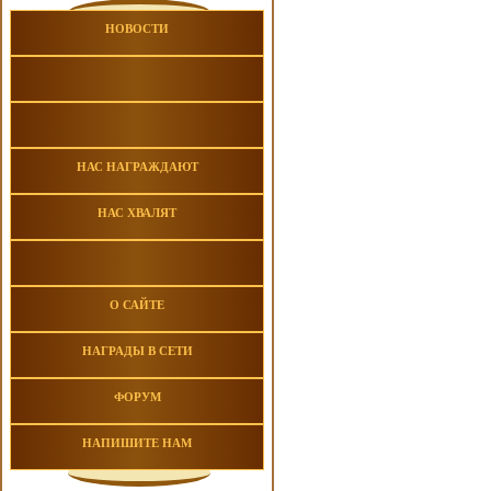
НОВОСТИ
НАС НАГРАЖДАЮТ
НАС ХВАЛЯТ
О САЙТЕ
НАГРАДЫ В СЕТИ
ФОРУМ
НАПИШИТЕ НАМ