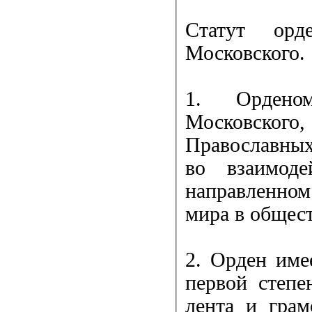
Статут орд
Московского.
1. Орденом
Московского
Православных
во взаимоде
направленном
мира в общест
2. Орден име
первой степе
лента и грам