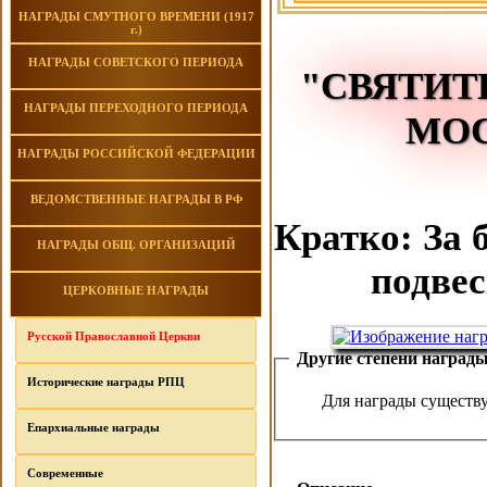
НАГРАДЫ СМУТНОГО ВРЕМЕНИ (1917
г.)
НАГРАДЫ СОВЕТСКОГО ПЕРИОДА
"СВЯТИТ
НАГРАДЫ ПЕРЕХОДНОГО ПЕРИОДА
МОС
НАГРАДЫ РОССИЙСКОЙ ФЕДЕРАЦИИ
ВЕДОМСТВЕННЫЕ НАГРАДЫ В РФ
Кратко: За 
НАГРАДЫ ОБЩ. ОРГАНИЗАЦИЙ
подвес
ЦЕРКОВНЫЕ НАГРАДЫ
Русской Православной Церкви
Другие степени наград
Исторические награды РПЦ
Для награды существ
Епархиальные награды
Современные