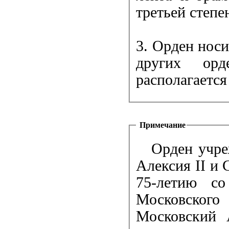
третьей степе
3. Орден носи
других орд
располагается
Примечание
Орден учре
Алексия II и 
75-летию со
Московского
Московский 