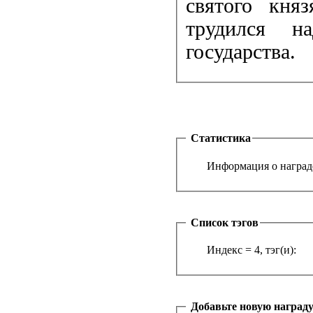
святого кня
трудился на
государства.
Статистика
Информация о награде
Список тэгов
Индекс = 4, тэг(и):
Добавьте новую наград