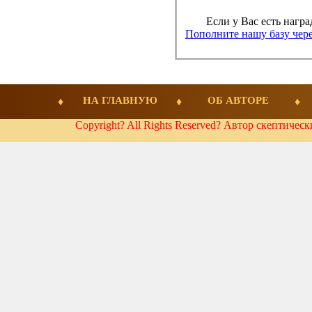
Если у Вас есть награ
Пополните нашу базу чере
НА ГЛАВНУЮ
ОБ АВТОРЕ
Copyright? All Rights Reserved? Автор скептичес