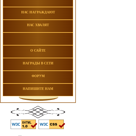
НАС НАГРАЖДАЮТ
НАС ХВАЛЯТ
О САЙТЕ
НАГРАДЫ В СЕТИ
ФОРУМ
НАПИШИТЕ НАМ