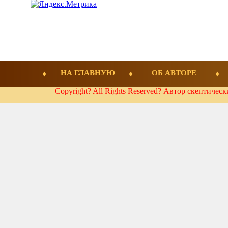
НА ГЛАВНУЮ
ОБ АВТОРЕ
Copyright? All Rights Reserved? Автор скептичес