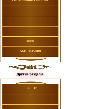
резерв
АВТОРИЗАЦИЯ
Другие разделы:
НОВОСТИ