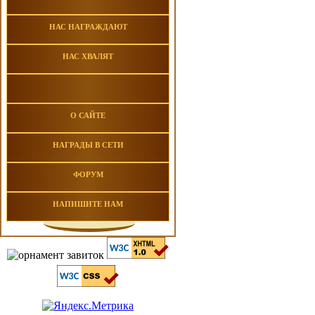
НАС НАГРАЖДАЮТ
НАС ХВАЛЯТ
О САЙТЕ
НАГРАДЫ В СЕТИ
ФОРУМ
НАПИШИТЕ НАМ