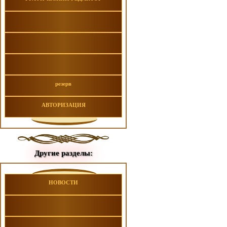
резерв
АВТОРИЗАЦИЯ
Другие разделы:
НОВОСТИ