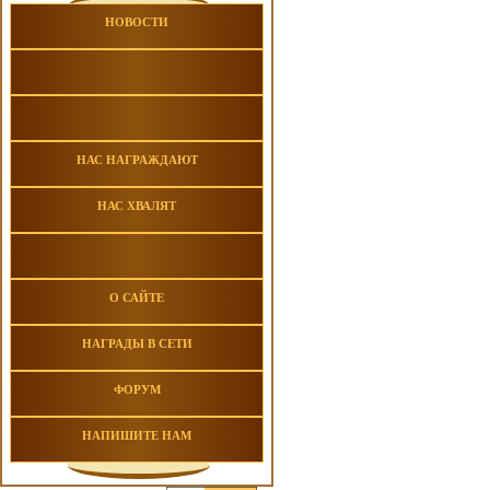
НОВОСТИ
НАС НАГРАЖДАЮТ
НАС ХВАЛЯТ
О САЙТЕ
НАГРАДЫ В СЕТИ
ФОРУМ
НАПИШИТЕ НАМ