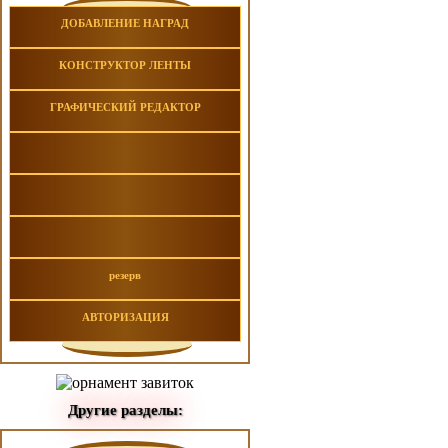
ДОБАВЛЕНИЕ НАГРАД
КОНСТРУКТОР ЛЕНТЫ
ГРАФИЧЕСКИЙ РЕДАКТОР
резерв
АВТОРИЗАЦИЯ
Другие разделы: