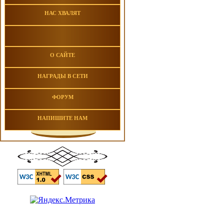
НАС ХВАЛЯТ
О САЙТЕ
НАГРАДЫ В СЕТИ
ФОРУМ
НАПИШИТЕ НАМ