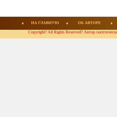
НА ГЛАВНУЮ
ОБ АВТОРЕ
Copyright? All Rights Reserved? Автор скептичес