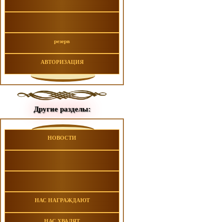
резерв
АВТОРИЗАЦИЯ
Другие разделы:
НОВОСТИ
НАС НАГРАЖДАЮТ
НАС ХВАЛЯТ