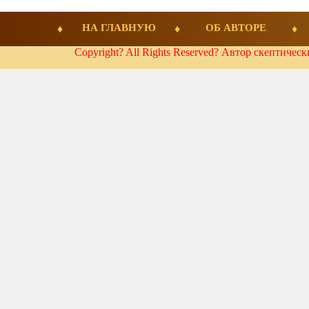
НА ГЛАВНУЮ
ОБ АВТОРЕ
Copyright? All Rights Reserved? Автор скептичес