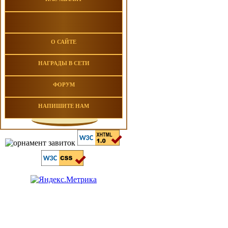
О САЙТЕ
НАГРАДЫ В СЕТИ
ФОРУМ
НАПИШИТЕ НАМ