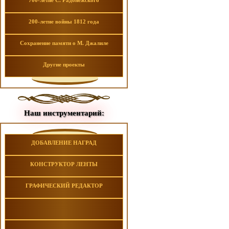
700-летие С. Радонежского
200-летие войны 1812 года
Сохранение памяти о М. Джалиле
Другие проекты
Наш инструментарий:
ДОБАВЛЕНИЕ НАГРАД
КОНСТРУКТОР ЛЕНТЫ
ГРАФИЧЕСКИЙ РЕДАКТОР