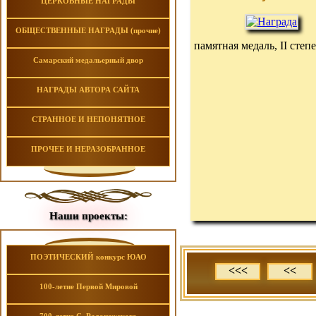
ЦЕРКОВНЫЕ НАГРАДЫ
ОБЩЕСТВЕННЫЕ НАГРАДЫ (прочие)
памятная медаль, II степ
Самарский медальерный двор
НАГРАДЫ АВТОРА САЙТА
СТРАННОЕ И НЕПОНЯТНОЕ
ПРОЧЕЕ И НЕРАЗОБРАННОЕ
Наши проекты:
ПОЭТИЧЕСКИЙ конкурс ЮАО
<<<
<<
100-летие Первой Мировой