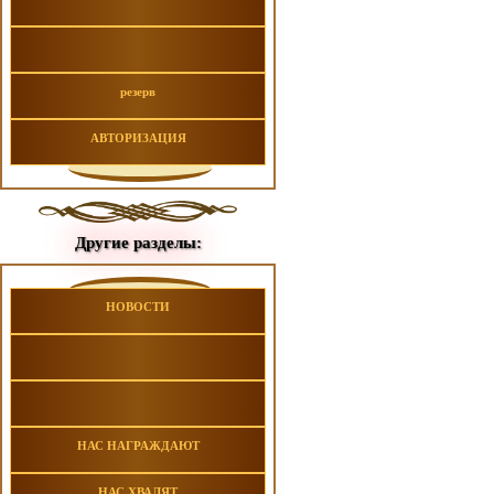
резерв
АВТОРИЗАЦИЯ
Другие разделы:
НОВОСТИ
НАС НАГРАЖДАЮТ
НАС ХВАЛЯТ