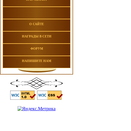
О САЙТЕ
НАГРАДЫ В СЕТИ
ФОРУМ
НАПИШИТЕ НАМ