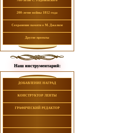
700-летие С. Радонежского
200-летие войны 1812 года
Сохранение памяти о М. Джалиле
Другие проекты
Наш инструментарий:
ДОБАВЛЕНИЕ НАГРАД
КОНСТРУКТОР ЛЕНТЫ
ГРАФИЧЕСКИЙ РЕДАКТОР