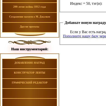
Индекс = 50, тэг(и):
200-летие войны 1812 года
Сохранение памяти о М. Джалиле
Добавьте новую наград
Другие проекты
Если у Вас есть награ
Пополните нашу базу чере
Наш инструментарий:
ДОБАВЛЕНИЕ НАГРАД
КОНСТРУКТОР ЛЕНТЫ
ГРАФИЧЕСКИЙ РЕДАКТОР