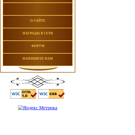
О САЙТЕ
НАГРАДЫ В СЕТИ
ФОРУМ
НАПИШИТЕ НАМ