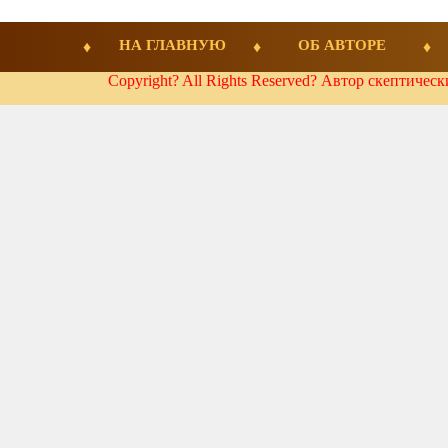
НА ГЛАВНУЮ
ОБ АВТОРЕ
Copyright? All Rights Reserved? Автор скептичес