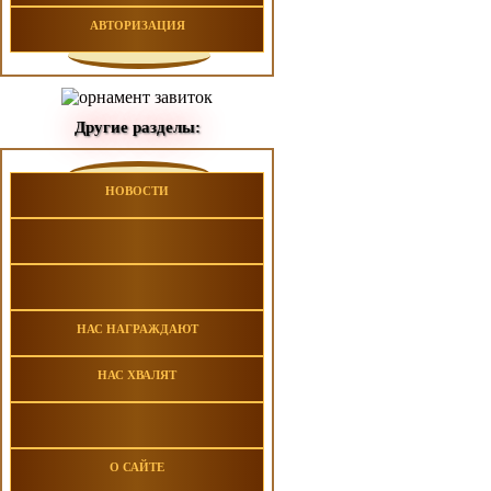
АВТОРИЗАЦИЯ
Другие разделы:
НОВОСТИ
НАС НАГРАЖДАЮТ
НАС ХВАЛЯТ
О САЙТЕ