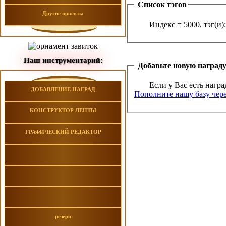
Список тэгов
Другие проекты
Индекс = 5000, тэг(и):
Наш инструментарий:
Добавьте новую наград
Если у Вас есть награ
ДОБАВЛЕНИЕ НАГРАД
Пополните нашу базу чере
КОНСТРУКТОР ЛЕНТЫ
ГРАФИЧЕСКИЙ РЕДАКТОР
резерв