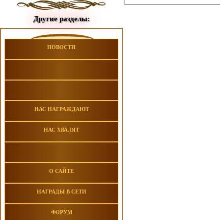
Другие разделы:
НОВОСТИ
НАС НАГРАЖДАЮТ
НАС ХВАЛЯТ
О САЙТЕ
НАГРАДЫ В СЕТИ
ФОРУМ