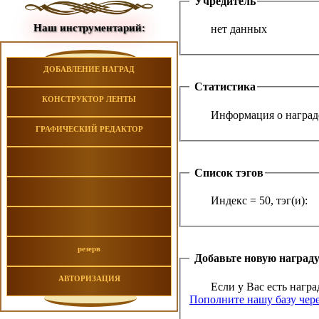
Учредитель
Наш инструментарий:
нет данных
ДОБАВЛЕНИЕ НАГРАД
Статистика
КОНСТРУКТОР ЛЕНТЫ
Информация о награде
ГРАФИЧЕСКИЙ РЕДАКТОР
Список тэгов
Индекс = 50, тэг(и):
резерв
Добавьте новую наград
АВТОРИЗАЦИЯ
Если у Вас есть награ
Пополните нашу базу чере