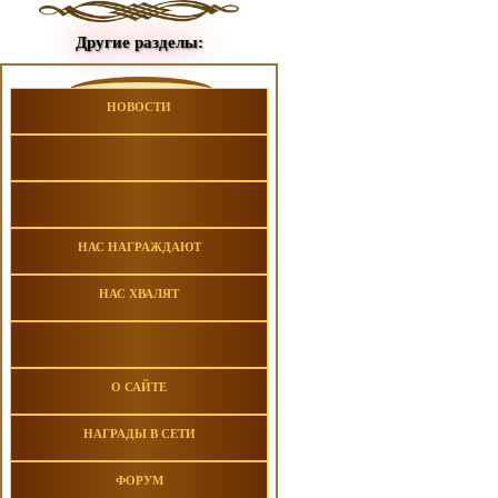
Другие разделы:
НОВОСТИ
НАС НАГРАЖДАЮТ
НАС ХВАЛЯТ
О САЙТЕ
НАГРАДЫ В СЕТИ
ФОРУМ