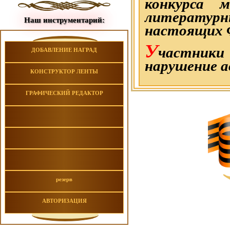
конкурса 
литературн
Наш инструментарий:
настоящих 
У
частники
ДОБАВЛЕНИЕ НАГРАД
нарушение а
КОНСТРУКТОР ЛЕНТЫ
ГРАФИЧЕСКИЙ РЕДАКТОР
резерв
АВТОРИЗАЦИЯ