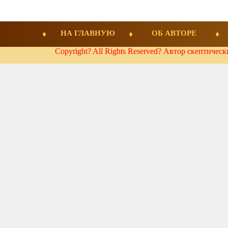
НА ГЛАВНУЮ
ОБ АВТОРЕ
Copyright? All Rights Reserved? Автор скептичес