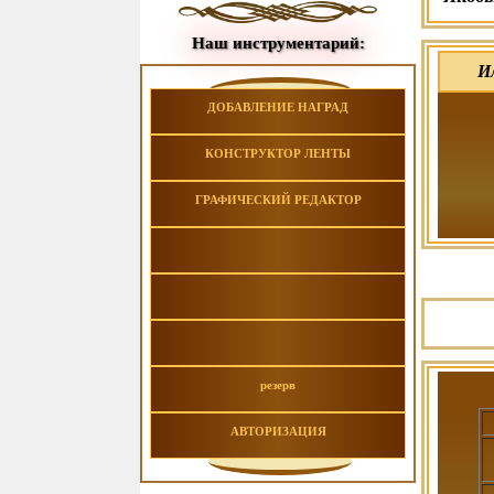
Наш инструментарий:
И
ДОБАВЛЕНИЕ НАГРАД
КОНСТРУКТОР ЛЕНТЫ
ГРАФИЧЕСКИЙ РЕДАКТОР
резерв
АВТОРИЗАЦИЯ