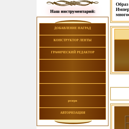
Образ
Импер
Наш инструментарий:
много
ДОБАВЛЕНИЕ НАГРАД
КОНСТРУКТОР ЛЕНТЫ
ГРАФИЧЕСКИЙ РЕДАКТОР
резерв
АВТОРИЗАЦИЯ