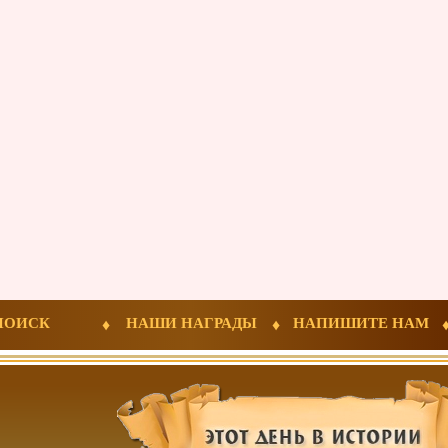
ПОИСК
НАШИ НАГРАДЫ
НАПИШИТЕ НАМ