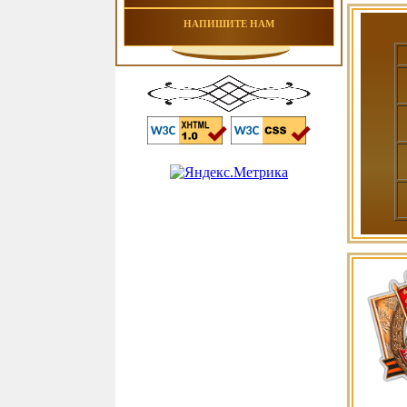
НАПИШИТЕ НАМ