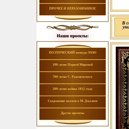
ПРОЧЕЕ И НЕРАЗОБРАННОЕ
В 
ун
Наши проекты:
ПОЭТИЧЕСКИЙ конкурс ЮАО
100-летие Первой Мировой
700-летие С. Радонежского
200-летие войны 1812 года
Сохранение памяти о М. Джалиле
Другие проекты