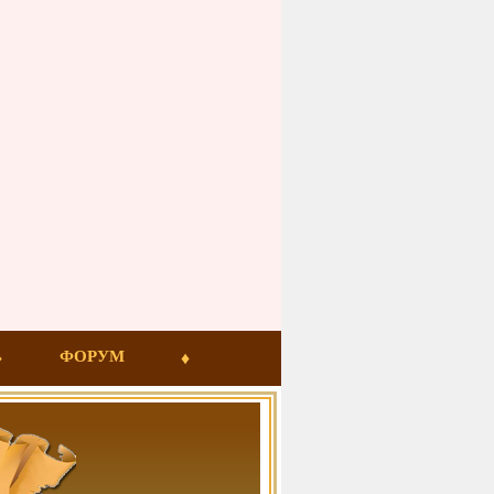
ФОРУМ