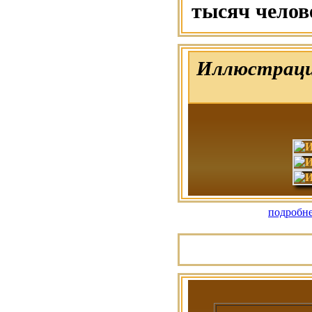
тысяч челов
Иллюстраци
подробне