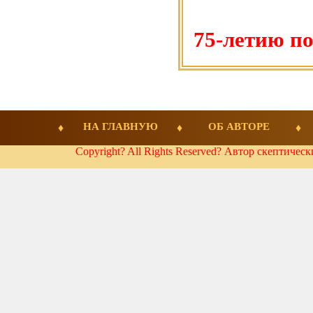
75-летию п
НА ГЛАВНУЮ
ОБ АВТОРЕ
Copyright? All Rights Reserved? Автор скептичес