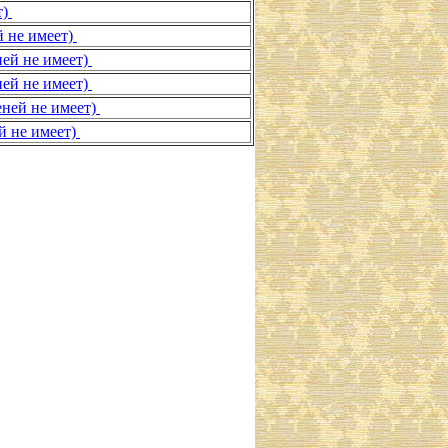
т)
й не имеет)
ей не имеет)
ей не имеет)
еней не имеет)
ей не имеет)