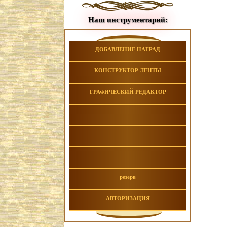
Наш инструментарий:
ДОБАВЛЕНИЕ НАГРАД
КОНСТРУКТОР ЛЕНТЫ
ГРАФИЧЕСКИЙ РЕДАКТОР
резерв
АВТОРИЗАЦИЯ