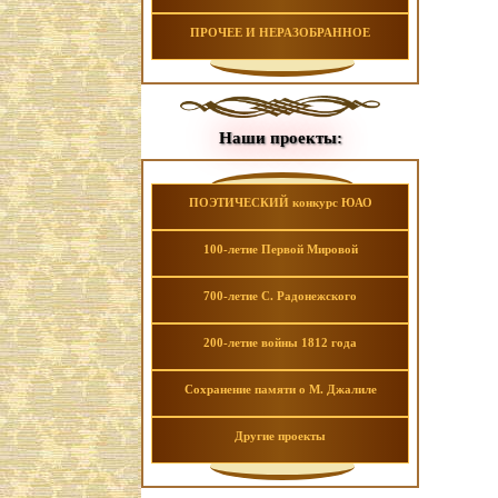
ПРОЧЕЕ И НЕРАЗОБРАННОЕ
Наши проекты:
ПОЭТИЧЕСКИЙ конкурс ЮАО
100-летие Первой Мировой
700-летие С. Радонежского
200-летие войны 1812 года
Сохранение памяти о М. Джалиле
Другие проекты