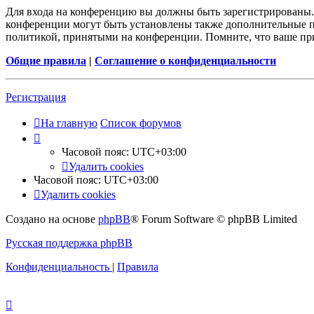
Для входа на конференцию вы должны быть зарегистрированы. 
конференции могут быть установлены также дополнительные пр
политикой, принятыми на конференции. Помните, что ваше при
Общие правила
|
Соглашение о конфиденциальности
Регистрация
На главную
Список форумов
Часовой пояс:
UTC+03:00
Удалить cookies
Часовой пояс:
UTC+03:00
Удалить cookies
Создано на основе
phpBB
® Forum Software © phpBB Limited
Русская поддержка phpBB
Конфиденциальность
|
Правила