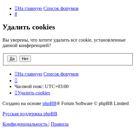
На главную
Список форумов
Поиск
Удалить cookies
Вы уверены, что хотите удалить все cookie, установленные
данной конференцией?
На главную
Список форумов
Часовой пояс:
UTC+03:00
Удалить cookies
Создано на основе
phpBB
® Forum Software © phpBB Limited
Русская поддержка phpBB
Конфиденциальность
|
Правила