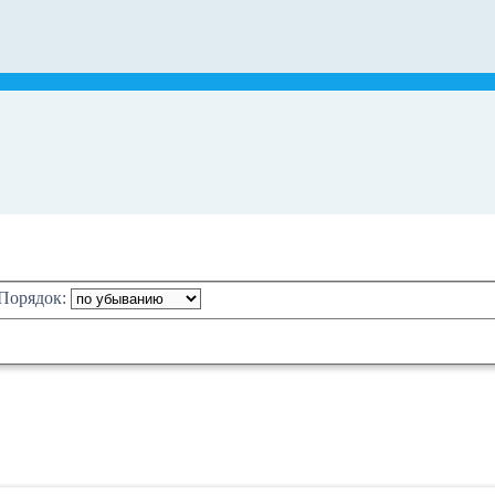
Порядок: