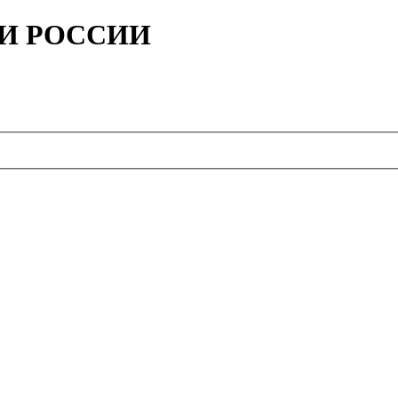
ИИ РОССИИ