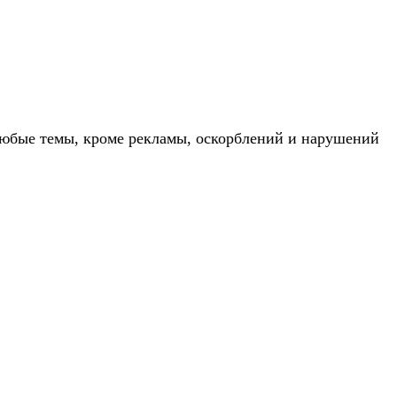
юбые темы, кроме рекламы, оскорблений и нарушений