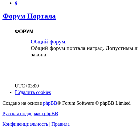
Поиск
Форум Портала
ФОРУМ
Общий форум.
Общий форум портала наград. Допустимы л
закона.
UTC+03:00
Удалить cookies
Создано на основе
phpBB
® Forum Software © phpBB Limited
Русская поддержка phpBB
Конфиденциальность
|
Правила