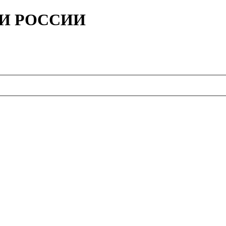
ИИ РОССИИ