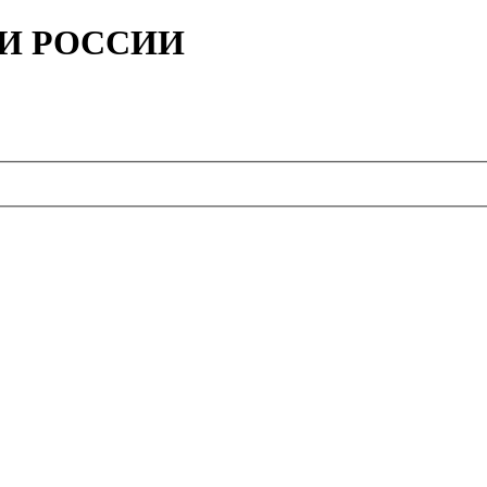
ИИ РОССИИ