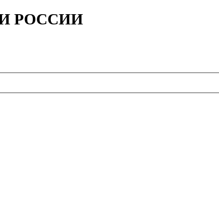
ИИ РОССИИ