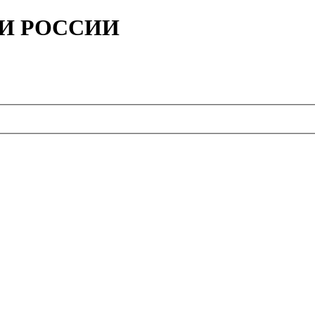
ИИ РОССИИ