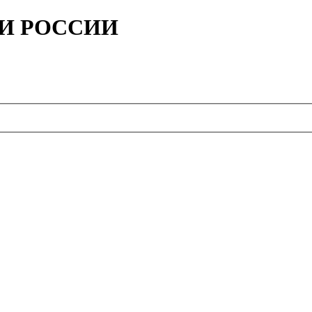
ИИ РОССИИ