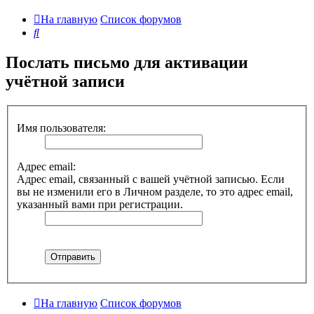
На главную
Список форумов
Поиск
Послать письмо для активации
учётной записи
Имя пользователя:
Адрес email:
Адрес email, связанный с вашей учётной записью. Если
вы не изменили его в Личном разделе, то это адрес email,
указанный вами при регистрации.
На главную
Список форумов