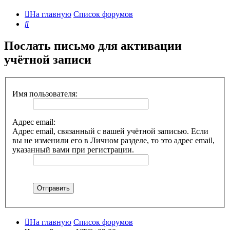
На главную
Список форумов
Поиск
Послать письмо для активации
учётной записи
Имя пользователя:
Адрес email:
Адрес email, связанный с вашей учётной записью. Если
вы не изменили его в Личном разделе, то это адрес email,
указанный вами при регистрации.
На главную
Список форумов