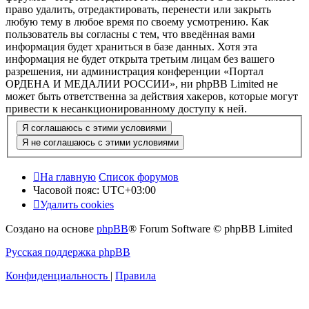
право удалить, отредактировать, перенести или закрыть
любую тему в любое время по своему усмотрению. Как
пользователь вы согласны с тем, что введённая вами
информация будет храниться в базе данных. Хотя эта
информация не будет открыта третьим лицам без вашего
разрешения, ни администрация конференции «Портал
ОРДЕНА И МЕДАЛИИ РОССИИ», ни phpBB Limited не
может быть ответственна за действия хакеров, которые могут
привести к несанкционированному доступу к ней.
На главную
Список форумов
Часовой пояс:
UTC+03:00
Удалить cookies
Создано на основе
phpBB
® Forum Software © phpBB Limited
Русская поддержка phpBB
Конфиденциальность
|
Правила