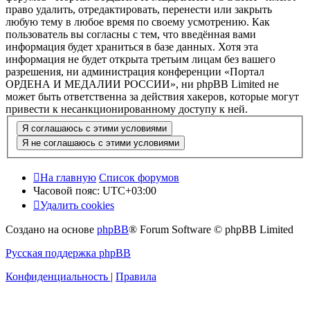
право удалить, отредактировать, перенести или закрыть
любую тему в любое время по своему усмотрению. Как
пользователь вы согласны с тем, что введённая вами
информация будет храниться в базе данных. Хотя эта
информация не будет открыта третьим лицам без вашего
разрешения, ни администрация конференции «Портал
ОРДЕНА И МЕДАЛИИ РОССИИ», ни phpBB Limited не
может быть ответственна за действия хакеров, которые могут
привести к несанкционированному доступу к ней.
На главную
Список форумов
Часовой пояс:
UTC+03:00
Удалить cookies
Создано на основе
phpBB
® Forum Software © phpBB Limited
Русская поддержка phpBB
Конфиденциальность
|
Правила