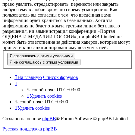
право удалить, отредактировать, перенести или закрыть
любую тему в любое время по своему усмотрению. Как
пользователь вы согласны с тем, что введённая вами
информация будет храниться в базе данных. Хотя эта
информация не будет открыта третьим лицам без вашего
разрешения, ни администрация конференции «Портал
ОРДЕНА И МЕДАЛИИ РОССИИ», ни phpBB Limited не
может быть ответственна за действия хакеров, которые могут
привести к несанкционированному доступу к ней.
На главную
Список форумов
Часовой пояс:
UTC+03:00
Удалить cookies
Часовой пояс:
UTC+03:00
Удалить cookies
Создано на основе
phpBB
® Forum Software © phpBB Limited
Русская поддержка phpBB