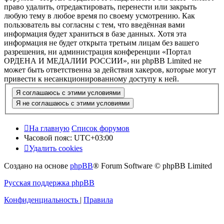
право удалить, отредактировать, перенести или закрыть
любую тему в любое время по своему усмотрению. Как
пользователь вы согласны с тем, что введённая вами
информация будет храниться в базе данных. Хотя эта
информация не будет открыта третьим лицам без вашего
разрешения, ни администрация конференции «Портал
ОРДЕНА И МЕДАЛИИ РОССИИ», ни phpBB Limited не
может быть ответственна за действия хакеров, которые могут
привести к несанкционированному доступу к ней.
На главную
Список форумов
Часовой пояс:
UTC+03:00
Удалить cookies
Создано на основе
phpBB
® Forum Software © phpBB Limited
Русская поддержка phpBB
Конфиденциальность
|
Правила