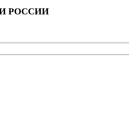
ИИ РОССИИ