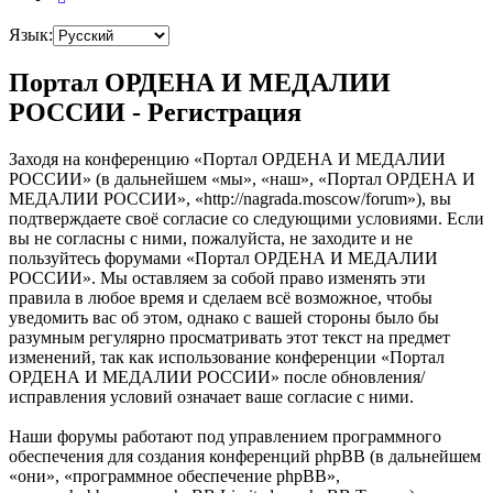
Язык:
Портал ОРДЕНА И МЕДАЛИИ
РОССИИ - Регистрация
Заходя на конференцию «Портал ОРДЕНА И МЕДАЛИИ
РОССИИ» (в дальнейшем «мы», «наш», «Портал ОРДЕНА И
МЕДАЛИИ РОССИИ», «http://nagrada.moscow/forum»), вы
подтверждаете своё согласие со следующими условиями. Если
вы не согласны с ними, пожалуйста, не заходите и не
пользуйтесь форумами «Портал ОРДЕНА И МЕДАЛИИ
РОССИИ». Мы оставляем за собой право изменять эти
правила в любое время и сделаем всё возможное, чтобы
уведомить вас об этом, однако с вашей стороны было бы
разумным регулярно просматривать этот текст на предмет
изменений, так как использование конференции «Портал
ОРДЕНА И МЕДАЛИИ РОССИИ» после обновления/
исправления условий означает ваше согласие с ними.
Наши форумы работают под управлением программного
обеспечения для создания конференций phpBB (в дальнейшем
«они», «программное обеспечение phpBB»,