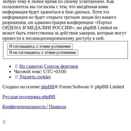
любую тему в любое время по своему усмотрению. Как
пользователь вы согласны с тем, что введённая вами
информация будет храниться в базе данных. Хотя эта
информация не будет открыта третьим лицам без вашего
разрешения, ни администрация конференции «Портал
ОРДЕНА И МЕДАЛИИ РОССИИ», ни phpBB Limited не
может быть ответственна за действия хакеров, которые могут
привести к несанкционированному доступу к ней.
На главную
Список форумов
Часовой пояс:
UTC+03:00
Удалить cookies
Создано на основе
phpBB
® Forum Software © phpBB Limited
Русская поддержка phpBB
Конфиденциальность
|
Правила