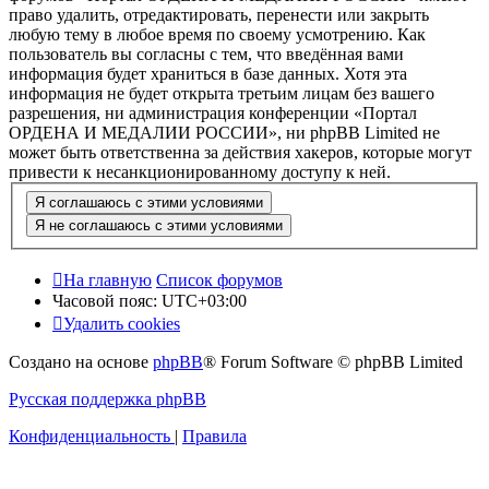
право удалить, отредактировать, перенести или закрыть
любую тему в любое время по своему усмотрению. Как
пользователь вы согласны с тем, что введённая вами
информация будет храниться в базе данных. Хотя эта
информация не будет открыта третьим лицам без вашего
разрешения, ни администрация конференции «Портал
ОРДЕНА И МЕДАЛИИ РОССИИ», ни phpBB Limited не
может быть ответственна за действия хакеров, которые могут
привести к несанкционированному доступу к ней.
На главную
Список форумов
Часовой пояс:
UTC+03:00
Удалить cookies
Создано на основе
phpBB
® Forum Software © phpBB Limited
Русская поддержка phpBB
Конфиденциальность
|
Правила